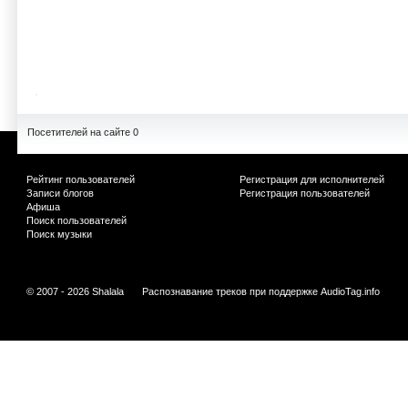
Посетителей на сайте 0
Рейтинг пользователей
Регистрация для исполнителей
Записи блогов
Регистрация пользователей
Афиша
Поиск пользователей
Поиск музыки
© 2007 - 2026 Shalala
Распознавание треков при поддержке
AudioTag.info