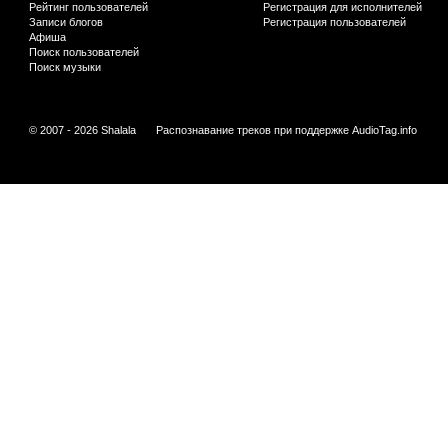
Рейтинг пользователей
Регистрация для исполнителей
Записи блогов
Регистрация пользователей
Афиша
Поиск пользователей
Поиск музыки
© 2007 - 2026 Shalala
Распознавание треков при поддержке
AudioTag.info