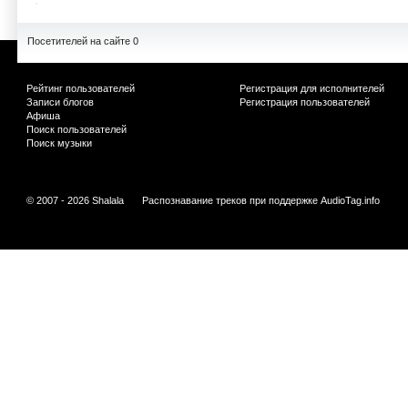
Посетителей на сайте 0
Рейтинг пользователей
Регистрация для исполнителей
Записи блогов
Регистрация пользователей
Афиша
Поиск пользователей
Поиск музыки
© 2007 - 2026 Shalala
Распознавание треков при поддержке
AudioTag.info