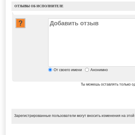
ОТЗЫВЫ ОБ ИСПОЛНИТЕЛЕ
От своего имени
Анонимно
Ты можешь оставлять только од
Зарегистрированные пользователи могут вносить изменения на этой