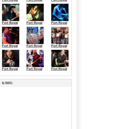
Fort Royal
Fort Royal
Fort Royal
Fort Royal
Fort Royal
Fort Royal
Fort Royal
Fort Royal
Fort Royal
КЛИП: