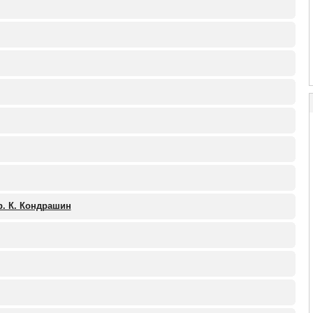
р. К. Кондрашин