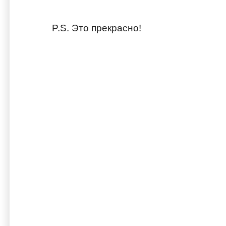
P.S. Это прекрасно!