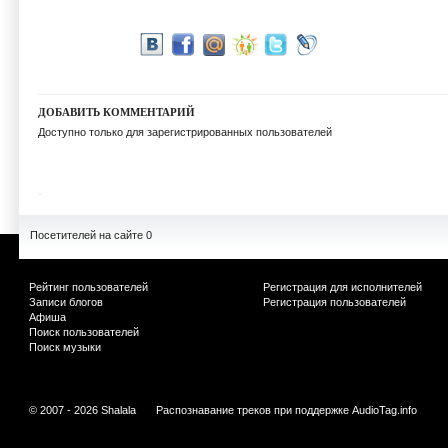
ДОБАВИТЬ КОММЕНТАРИЙ
Доступно только для зарегистрированных пользователей
Посетителей на сайте 0
Рейтинг пользователей
Регистрация для исполнителей
Записи блогов
Регистрация пользователей
Афиша
Поиск пользователей
Поиск музыки
© 2007 - 2026 Shalala
Распознавание треков при поддержке
AudioTag.info