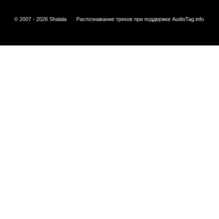
© 2007 - 2026 Shalala
Распознавание треков при поддержке
AudioTag.info