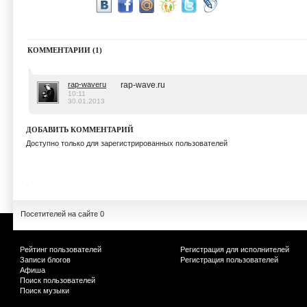
КОММЕНТАРИИ (1)
rap-waveru
rap-wave.ru
10:11
30.01.2013
ДОБАВИТЬ КОММЕНТАРИЙ
Доступно только для зарегистрированных пользователей
Посетителей на сайте 0
Рейтинг пользователей
Регистрация для исполнителей
Записи блогов
Регистрация пользователей
Афиша
Поиск пользователей
Поиск музыки