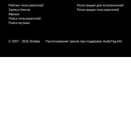
Рейтинг пользователей
Регистрация для исполнителей
Записи блогов
Регистрация пользователей
Афиша
Поиск пользователей
Поиск музыки
© 2007 - 2026 Shalala
Распознавание треков при поддержке
AudioTag.info