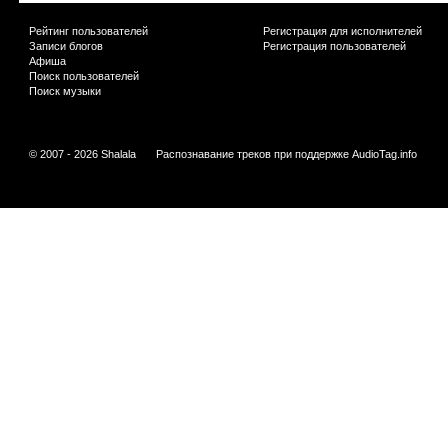
Рейтинг пользователей
Регистрация для исполнителей
Записи блогов
Регистрация пользователей
Афиша
Поиск пользователей
Поиск музыки
© 2007 - 2026 Shalala
Распознавание треков при поддержке
AudioTag.info