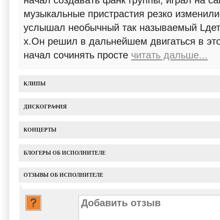
начал создавать фанк группы, играл на с
музыкальные пристрастия резко изменилис
услышал необычный так называемый Lдетр
х.Он решил в дальнейшем двигаться в эт
начал сочинять просте
читать дальше...
КЛИПЫ
ДИСКОГРАФИЯ
КОНЦЕРТЫ
БЛОГЕРЫ ОБ ИСПОЛНИТЕЛЕ
ОТЗЫВЫ ОБ ИСПОЛНИТЕЛЕ