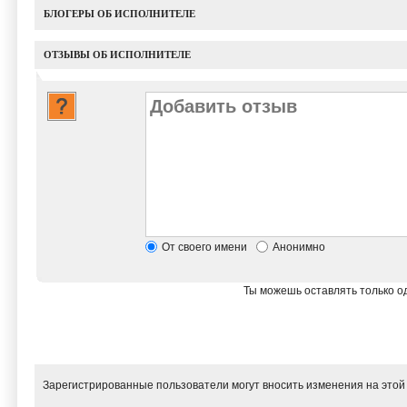
БЛОГЕРЫ ОБ ИСПОЛНИТЕЛЕ
ОТЗЫВЫ ОБ ИСПОЛНИТЕЛЕ
От своего имени
Анонимно
Ты можешь оставлять только од
Зарегистрированные пользователи могут вносить изменения на этой