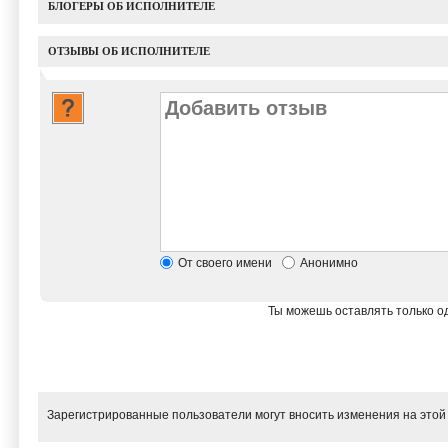
БЛОГЕРЫ ОБ ИСПОЛНИТЕЛЕ
ОТЗЫВЫ ОБ ИСПОЛНИТЕЛЕ
От своего имени
Анонимно
Ты можешь оставлять только од
Зарегистрированные пользователи могут вносить изменения на этой