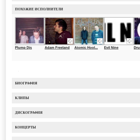
ПОХОЖИЕ ИСПОЛНИТЕЛИ
Plump Djs
Adam Freeland
Atomic Hool...
Evil Nine
Drum
БИОГРАФИЯ
КЛИПЫ
ДИСКОГРАФИЯ
КОНЦЕРТЫ