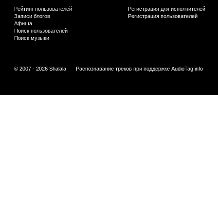
Рейтинг пользователей
Регистрация для исполнителей
Записи блогов
Регистрация пользователей
Афиша
Поиск пользователей
Поиск музыки
© 2007 - 2026 Shalala
Распознавание треков при поддержке
AudioTag.info