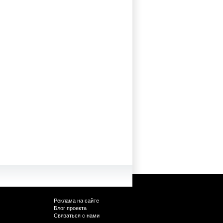
Реклама на сайте
Блог проекта
Связаться с нами