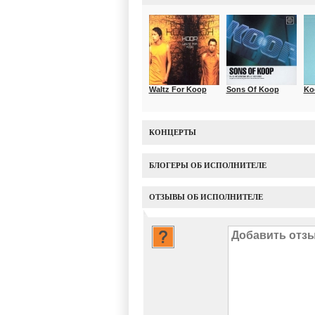
Waltz For Koop
Sons Of Koop
Ko
КОНЦЕРТЫ
БЛОГЕРЫ ОБ ИСПОЛНИТЕЛЕ
ОТЗЫВЫ ОБ ИСПОЛНИТЕЛЕ