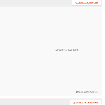
ДОБАВИТЬ ВИДЕО
Добавить еще клип
Все видеоклипы (1)
ДОБАВИТЬ АЛЬБОМ