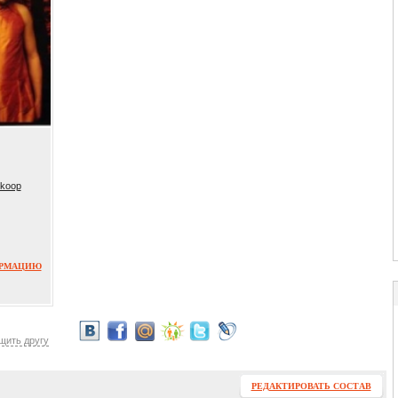
/koop
ОРМАЦИЮ
щить другу
РЕДАКТИРОВАТЬ СОСТАВ