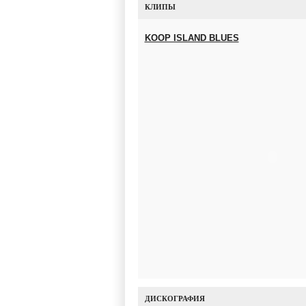
КЛИПЫ
KOOP ISLAND BLUES
ДИСКОГРАФИЯ