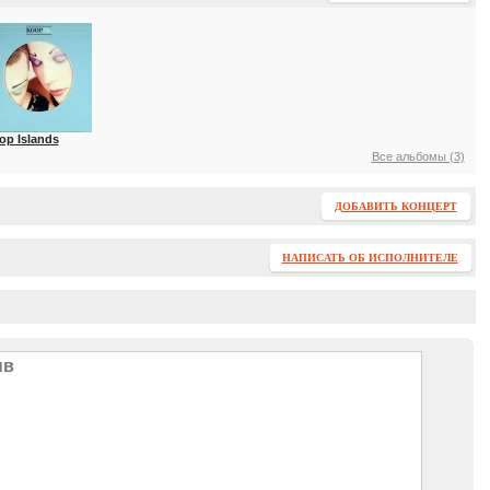
op Islands
Все альбомы (3)
ДОБАВИТЬ КОНЦЕРТ
НАПИСАТЬ ОБ ИСПОЛНИТЕЛЕ