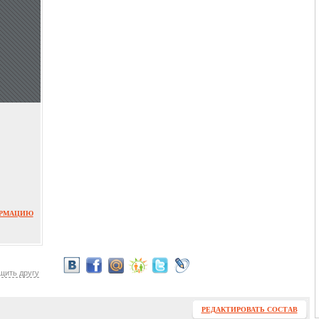
ОРМАЦИЮ
щить другу
РЕДАКТИРОВАТЬ СОСТАВ