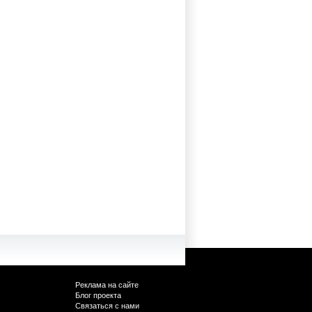
Реклама на сайте
Блог проекта
Связаться с нами