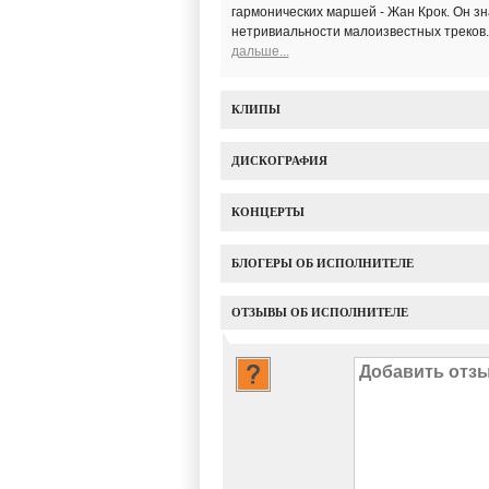
гармонических маршей - Жан Крок. Он зн
нетривиальности малоизвестных треков. Е
дальше...
КЛИПЫ
ДИСКОГРАФИЯ
КОНЦЕРТЫ
БЛОГЕРЫ ОБ ИСПОЛНИТЕЛЕ
ОТЗЫВЫ ОБ ИСПОЛНИТЕЛЕ