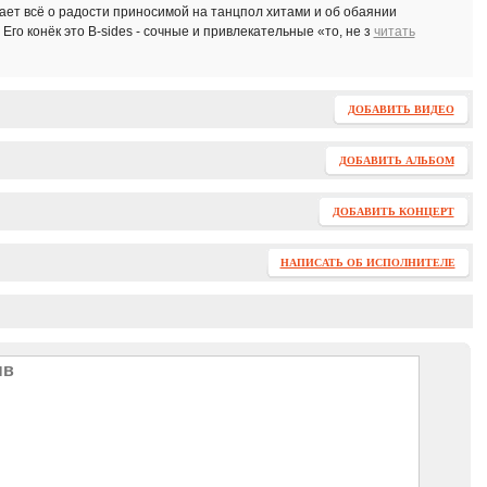
ает всё о радости приносимой на танцпол хитами и об обаянии
го конёк это B-sides - сочные и привлекательные «то, не з
читать
ДОБАВИТЬ ВИДЕО
ДОБАВИТЬ АЛЬБОМ
ДОБАВИТЬ КОНЦЕРТ
НАПИСАТЬ ОБ ИСПОЛНИТЕЛЕ