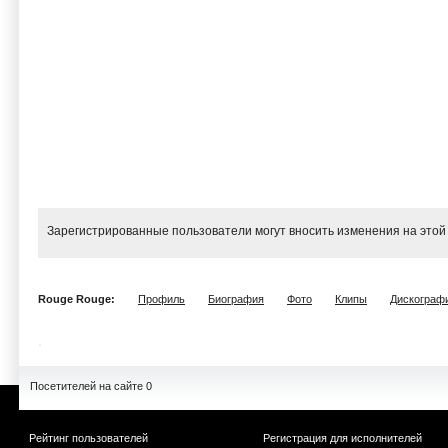
Зарегистрированные пользователи могут вносить изменения на этой
Rouge Rouge:
Профиль
Биография
Фото
Клипы
Дискограф
Посетителей на сайте 0
Рейтинг пользователей
Регистрация для исполнителей