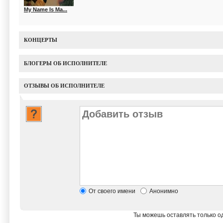
My Name Is Ma...
КОНЦЕРТЫ
БЛОГЕРЫ ОБ ИСПОЛНИТЕЛЕ
ОТЗЫВЫ ОБ ИСПОЛНИТЕЛЕ
От своего имени
Анонимно
Ты можешь оставлять только од