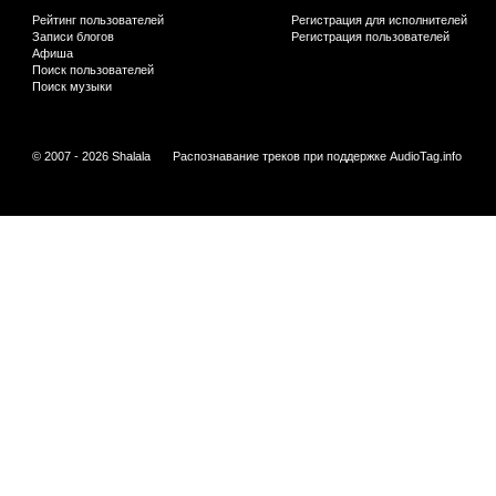
Рейтинг пользователей
Регистрация для исполнителей
Записи блогов
Регистрация пользователей
Афиша
Поиск пользователей
Поиск музыки
© 2007 - 2026 Shalala
Распознавание треков при поддержке
AudioTag.info