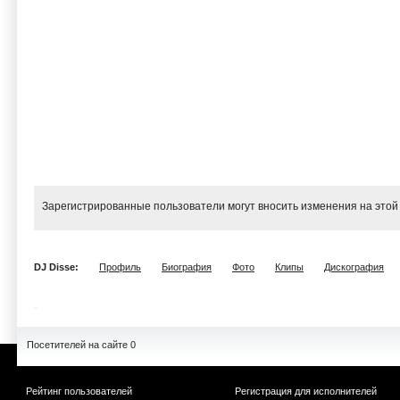
Зарегистрированные пользователи могут вносить изменения на этой
DJ Disse:
Профиль
Биография
Фото
Клипы
Дискография
Посетителей на сайте 0
Рейтинг пользователей
Регистрация для исполнителей