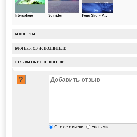
Intersphere
Sunrider
Feng Shui - M...
КОНЦЕРТЫ
БЛОГЕРЫ ОБ ИСПОЛНИТЕЛЕ
ОТЗЫВЫ ОБ ИСПОЛНИТЕЛЕ
От своего имени
Анонимно