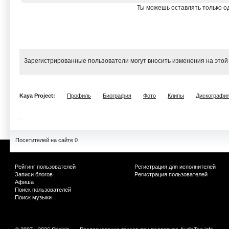
Ты можешь оставлять только од
Зарегистрированные пользователи могут вносить изменения на этой
Kaya Project:
Профиль
Биография
Фото
Клипы
Дискографи
Посетителей на сайте 0
Рейтинг пользователей
Регистрация для исполнителей
Записи блогов
Регистрация пользователей
Афиша
Поиск пользователей
Поиск музыки