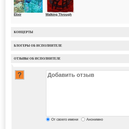
Elixir
Walking Through
КОНЦЕРТЫ
БЛОГЕРЫ ОБ ИСПОЛНИТЕЛЕ
ОТЗЫВЫ ОБ ИСПОЛНИТЕЛЕ
От своего имени
Анонимно