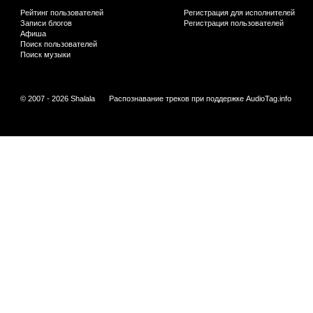
Рейтинг пользователей
Регистрация для исполнителей
Записи блогов
Регистрация пользователей
Афиша
Поиск пользователей
Поиск музыки
© 2007 - 2026 Shalala
Распознавание треков при поддержке
AudioTag.info