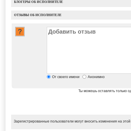
БЛОГЕРЫ ОБ ИСПОЛНИТЕЛЕ
ОТЗЫВЫ ОБ ИСПОЛНИТЕЛЕ
От своего имени
Анонимно
Ты можешь оставлять только од
Зарегистрированные пользователи могут вносить изменения на этой