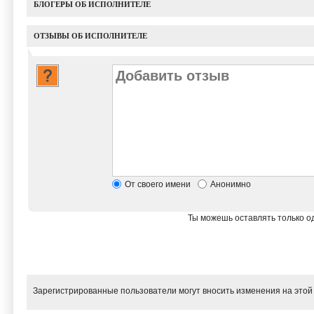
БЛОГЕРЫ ОБ ИСПОЛНИТЕЛЕ
ОТЗЫВЫ ОБ ИСПОЛНИТЕЛЕ
От своего имени
Анонимно
Ты можешь оставлять только од
Зарегистрированные пользователи могут вносить изменения на этой