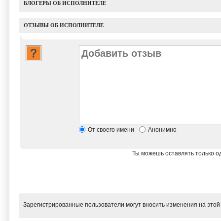
БЛОГЕРЫ ОБ ИСПОЛНИТЕЛЕ
ОТЗЫВЫ ОБ ИСПОЛНИТЕЛЕ
От своего имени
Анонимно
Ты можешь оставлять только од
Зарегистрированные пользователи могут вносить изменения на этой