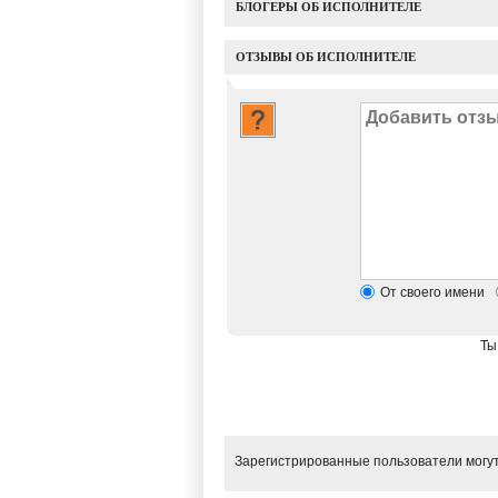
БЛОГЕРЫ ОБ ИСПОЛНИТЕЛЕ
ОТЗЫВЫ ОБ ИСПОЛНИТЕЛЕ
От своего имени
Ты
Зарегистрированные пользователи могут