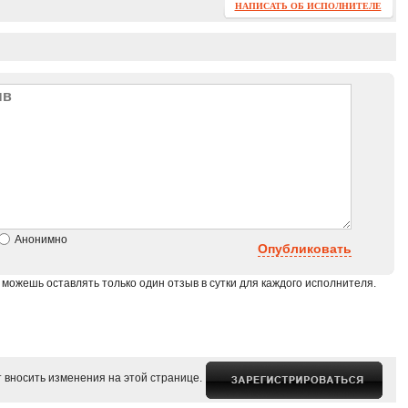
НАПИСАТЬ ОБ ИСПОЛНИТЕЛЕ
Анонимно
Опубликовать
 можешь оставлять только один отзыв в сутки для каждого исполнителя.
 вносить изменения на этой странице.