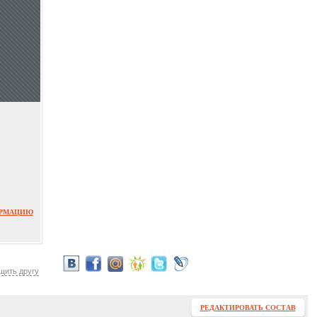
ОРМАЦИЮ
щить другу
РЕДАКТИРОВАТЬ СОСТАВ