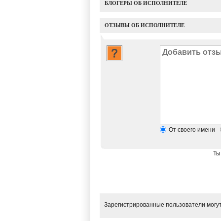
БЛОГЕРЫ ОБ ИСПОЛНИТЕЛЕ
ОТЗЫВЫ ОБ ИСПОЛНИТЕЛЕ
От своего имени
Ты
Зарегистрированные пользователи могут