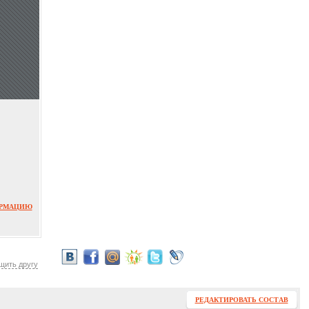
ОРМАЦИЮ
щить другу
РЕДАКТИРОВАТЬ СОСТАВ