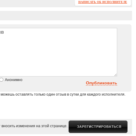
НАПИСАТЬ ОБ ИСПОЛНИТЕЛЕ
Анонимно
Опубликовать
 можешь оставлять только один отзыв в сутки для каждого исполнителя.
 вносить изменения на этой странице.