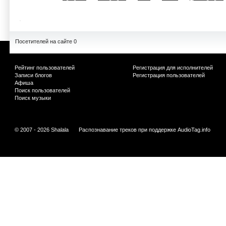
Посетителей на сайте 0
Рейтинг пользователей
Регистрация для исполнителей
Записи блогов
Регистрация пользователей
Афиша
Поиск пользователей
Поиск музыки
© 2007 - 2026 Shalala
Распознавание треков при поддержке
AudioTag.info