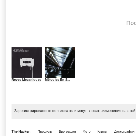
Пос
Reves Mecaniques
Mélodies En S...
Зарегистрированные пользователи могут вносить изменения на этой
The Hacker:
Профиль
Биография
Фото
Клипы
Дискография