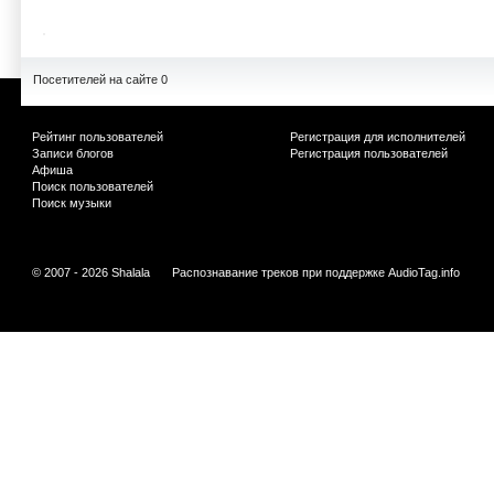
Посетителей на сайте 0
Рейтинг пользователей
Регистрация для исполнителей
Записи блогов
Регистрация пользователей
Афиша
Поиск пользователей
Поиск музыки
© 2007 - 2026 Shalala
Распознавание треков при поддержке
AudioTag.info