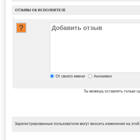
ОТЗЫВЫ ОБ ИСПОЛНИТЕЛЕ
От своего имени
Анонимно
Ты можешь оставлять только од
Зарегистрированные пользователи могут вносить изменения на этой