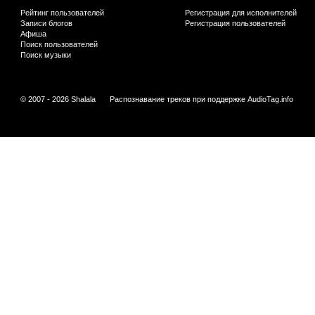
Рейтинг пользователей
Регистрация для исполнителей
Записи блогов
Регистрация пользователей
Афиша
Поиск пользователей
Поиск музыки
© 2007 - 2026 Shalala
Распознавание треков при поддержке
AudioTag.info