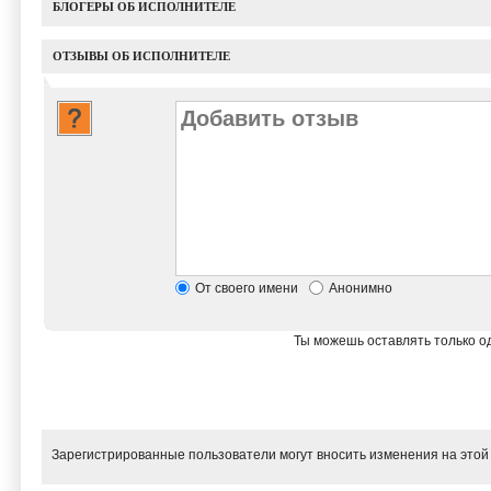
БЛОГЕРЫ ОБ ИСПОЛНИТЕЛЕ
ОТЗЫВЫ ОБ ИСПОЛНИТЕЛЕ
От своего имени
Анонимно
Ты можешь оставлять только од
Зарегистрированные пользователи могут вносить изменения на этой