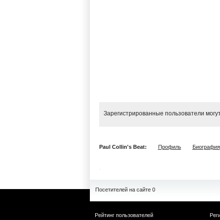
Зарегистрированные пользователи могут
Paul Collin's Beat:
Профиль
Биография
Посетителей на сайте 0
Рейтинг пользователей
Рег