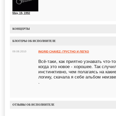
May, 19, 1992
КОНЦЕРТЫ
БЛОГЕРЫ ОБ ИСПОЛНИТЕЛЕ
09.08.2010
INGRID CHAVEZ: ГРУСТНО И ЛЕГКО
Всё-таки, как приятно узнавать что-то
когда это новое - хорошее. Так случил
инстинктивно, чем полагаясь на каки
логику, скачала я себе альбом неизве
.
ОТЗЫВЫ ОБ ИСПОЛНИТЕЛЕ