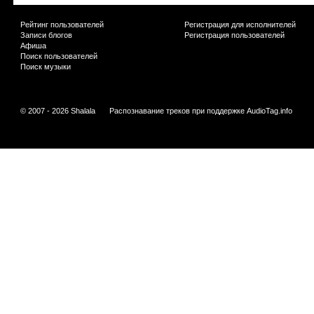
Рейтинг пользователей
Регистрация для исполнителей
Записи блогов
Регистрация пользователей
Афиша
Поиск пользователей
Поиск музыки
© 2007 - 2026 Shalala
Распознавание треков при поддержке
AudioTag.info