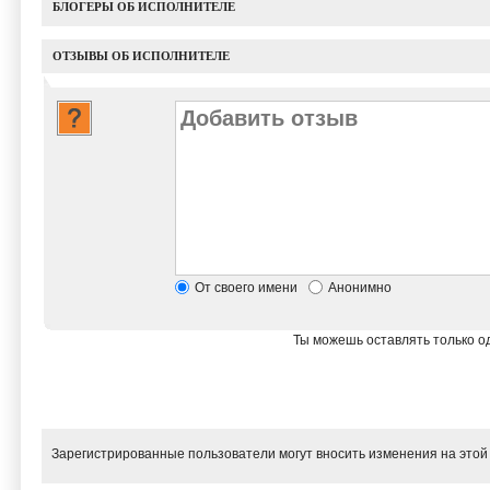
БЛОГЕРЫ ОБ ИСПОЛНИТЕЛЕ
ОТЗЫВЫ ОБ ИСПОЛНИТЕЛЕ
От своего имени
Анонимно
Ты можешь оставлять только од
Зарегистрированные пользователи могут вносить изменения на этой