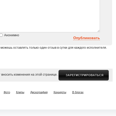
Анонимно
Опубликовать
 можешь оставлять только один отзыв в сутки для каждого исполнителя.
 вносить изменения на этой странице.
Фото
Клипы
Дискография
Концерты
В блогах