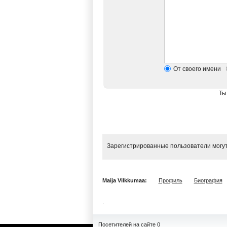
От своего имени
Ты
Зарегистрированные пользователи могут
Maija Vilkkumaa:
Профиль
Биография
Посетителей на сайте 0