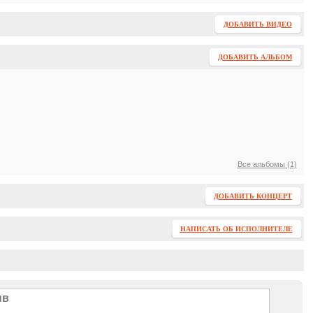
ДОБАВИТЬ ВИДЕО
ДОБАВИТЬ АЛЬБОМ
Все альбомы (1)
ДОБАВИТЬ КОНЦЕРТ
НАПИСАТЬ ОБ ИСПОЛНИТЕЛЕ