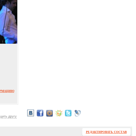
ОРМАЦИЮ
щить другу
РЕДАКТИРОВАТЬ СОСТАВ