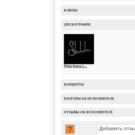
КЛИПЫ
ДИСКОГРАФИЯ
Pitkä Ihana L...
КОНЦЕРТЫ
БЛОГЕРЫ ОБ ИСПОЛНИТЕЛЕ
ОТЗЫВЫ ОБ ИСПОЛНИТЕЛЕ