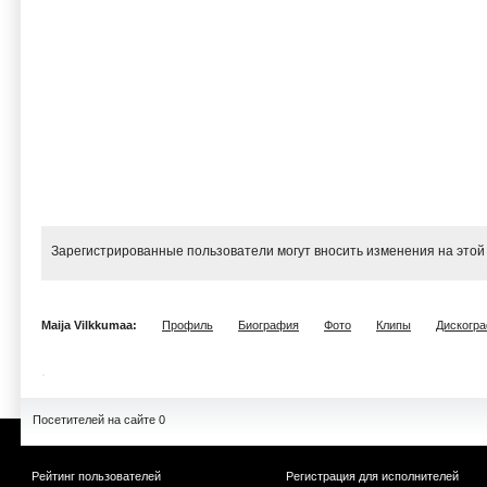
Зарегистрированные пользователи могут вносить изменения на этой
Maija Vilkkumaa:
Профиль
Биография
Фото
Клипы
Дискогр
Посетителей на сайте 0
Рейтинг пользователей
Регистрация для исполнителей