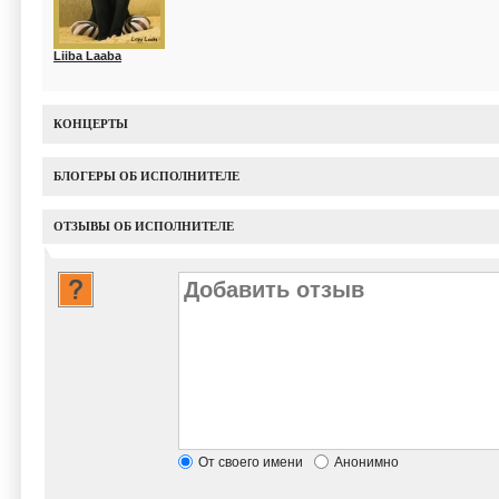
Liiba Laaba
КОНЦЕРТЫ
БЛОГЕРЫ ОБ ИСПОЛНИТЕЛЕ
ОТЗЫВЫ ОБ ИСПОЛНИТЕЛЕ
От своего имени
Анонимно