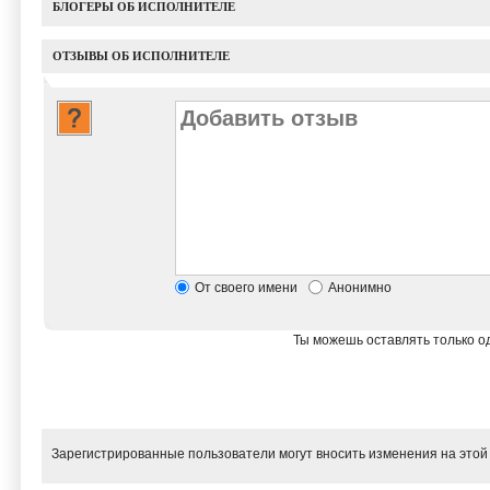
БЛОГЕРЫ ОБ ИСПОЛНИТЕЛЕ
ОТЗЫВЫ ОБ ИСПОЛНИТЕЛЕ
От своего имени
Анонимно
Ты можешь оставлять только од
Зарегистрированные пользователи могут вносить изменения на этой