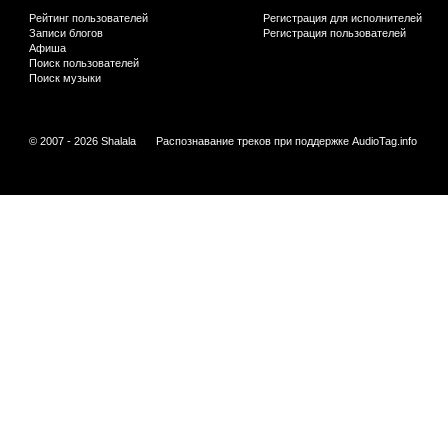
Рейтинг пользователей
Регистрация для исполнителей
Записи блогов
Регистрация пользователей
Афиша
Поиск пользователей
Поиск музыки
© 2007 - 2026 Shalala
Распознавание треков при поддержке
AudioTag.info