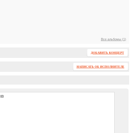
Все альбомы (1)
ДОБАВИТЬ КОНЦЕРТ
НАПИСАТЬ ОБ ИСПОЛНИТЕЛЕ