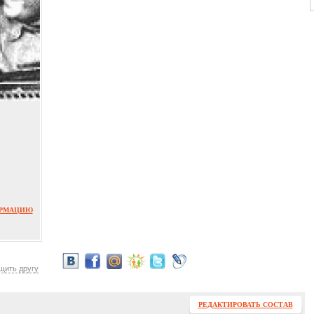
ОРМАЦИЮ
щить другу
РЕДАКТИРОВАТЬ СОСТАВ