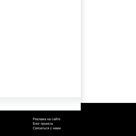
Реклама на сайте
Блог проекта
Связаться с нами