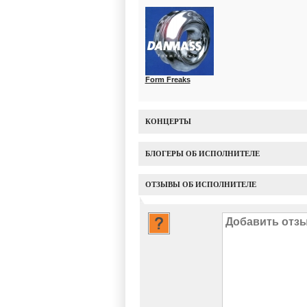
Form Freaks
КОНЦЕРТЫ
БЛОГЕРЫ ОБ ИСПОЛНИТЕЛЕ
ОТЗЫВЫ ОБ ИСПОЛНИТЕЛЕ