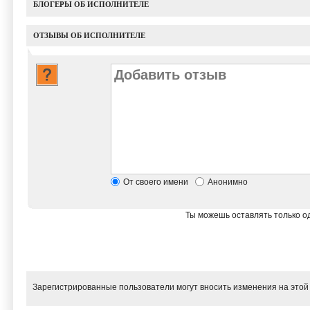
БЛОГЕРЫ ОБ ИСПОЛНИТЕЛЕ
ОТЗЫВЫ ОБ ИСПОЛНИТЕЛЕ
От своего имени
Анонимно
Ты можешь оставлять только од
Зарегистрированные пользователи могут вносить изменения на этой