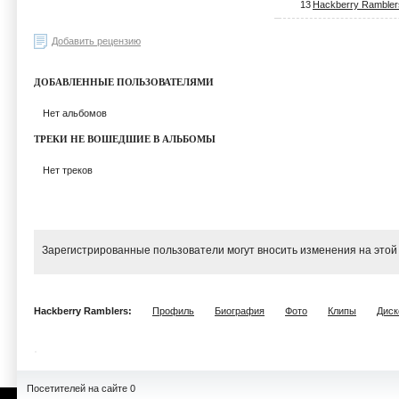
13
Hackberry Rambler
Добавить рецензию
ДОБАВЛЕННЫЕ ПОЛЬЗОВАТЕЛЯМИ
Нет альбомов
ТРЕКИ НЕ ВОШЕДШИЕ В АЛЬБОМЫ
Нет треков
Зарегистрированные пользователи могут вносить изменения на этой
Hackberry Ramblers:
Профиль
Биография
Фото
Клипы
Диск
Посетителей на сайте 0