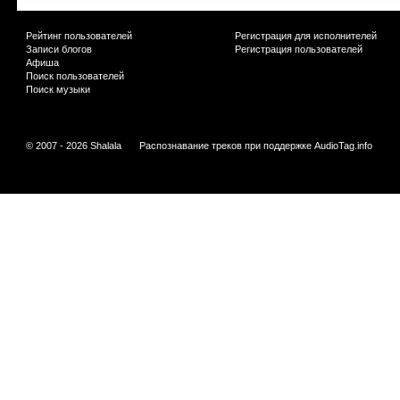
Рейтинг пользователей
Регистрация для исполнителей
Записи блогов
Регистрация пользователей
Афиша
Поиск пользователей
Поиск музыки
© 2007 - 2026 Shalala
Распознавание треков при поддержке
AudioTag.info