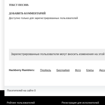
ТЕКСТ ПЕСНИ:
ДОБАВИТЬ КОММЕНТАРИЙ
Доступно только для зарегистрированных пользователей
Зарегистрированные пользователи могут вносить изменения на этой
Hackberry Ramblers:
Профиль
Биография
Фото
Клипы
Диск
Посетителей на сайте 0
Рейтинг пользователей
Регистрация для исполнителей