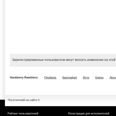
Зарегистрированные пользователи могут вносить изменения на этой
Hackberry Ramblers:
Профиль
Биография
Фото
Клипы
Диск
Посетителей на сайте 0
Рейтинг пользователей
Регистрация для исполнителей