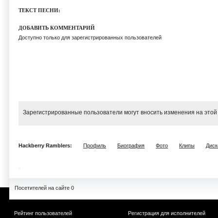
ТЕКСТ ПЕСНИ:
ДОБАВИТЬ КОММЕНТАРИЙ
Доступно только для зарегистрированных пользователей
Зарегистрированные пользователи могут вносить изменения на этой
Hackberry Ramblers:
Профиль
Биография
Фото
Клипы
Диск
Посетителей на сайте 0
Рейтинг пользователей
Регистрация для исполнителей