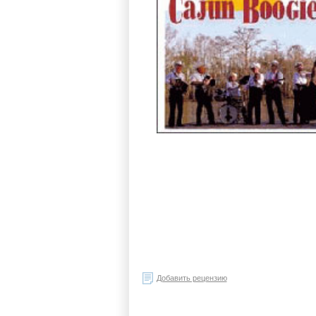
Добавить рецензию