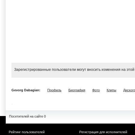
Зарегистрированные пользователи могут вносить изменения на этой
Gevorg Dabagian:
Профиль
Биография
Фото
Клипы
Диског
Посетителей на сайте 0
Рейтинг пользователей
Регистрация для исполнителей