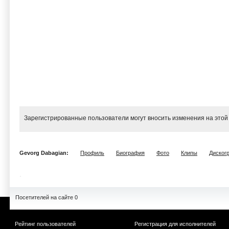
Зарегистрированные пользователи могут вносить изменения на этой
Gevorg Dabagian:
Профиль
Биография
Фото
Клипы
Диског
Посетителей на сайте 0
Рейтинг пользователей
Регистрация для исполнителей